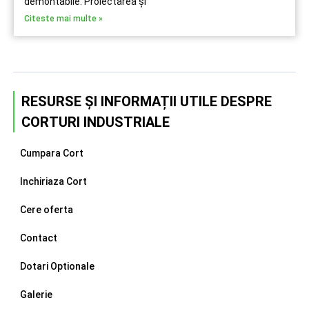
demontabile. Proiectarea și
Citeste mai multe »
RESURSE ȘI INFORMAȚII UTILE DESPRE
CORTURI INDUSTRIALE
Cumpara Cort
Inchiriaza Cort
Cere oferta
Contact
Dotari Optionale
Galerie