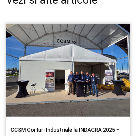
Vezi si alte articole
CCSM Corturi Industriale la INDAGRA 2025 –