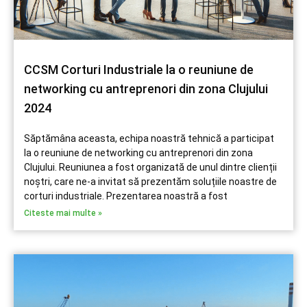
CCSM Corturi Industriale la o reuniune de
networking cu antreprenori din zona Clujului
2024
Săptămâna aceasta, echipa noastră tehnică a participat
la o reuniune de networking cu antreprenori din zona
Clujului. Reuniunea a fost organizată de unul dintre clienții
noștri, care ne-a invitat să prezentăm soluțiile noastre de
corturi industriale. Prezentarea noastră a fost
Citeste mai multe »