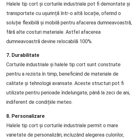
Halele tip cort și corturile industriale pot fi demontate și
transportate cu ușurință într-o altă locație, oferind o
soluție flexibilă și mobilă pentru afacerea dumneavoastră,
fără alte costuri materiale. Astfel afacerea
dumneavoastră devine relocabilă 100%.
7. Durabilitate
Corturile industriale și halele tip cort sunt construite
pentru a rezista în timp, beneficiind de materiale de
calitate și tehnologii avansate. Aceste structuri pot fi
utilizate pentru perioade îndelungate, până la zeci de ani,
indiferent de condițiile meteo.
8. Personalizare
Halele tip cort și corturile industriale permit o mare
varietate de personalizări, incluzând alegerea culorilor,