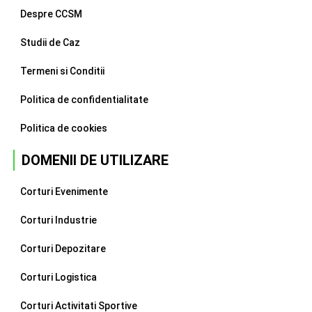
Despre CCSM
Studii de Caz
Termeni si Conditii
Politica de confidentialitate
Politica de cookies
DOMENII DE UTILIZARE
Corturi Evenimente
Corturi Industrie
Corturi Depozitare
Corturi Logistica
Corturi Activitati Sportive