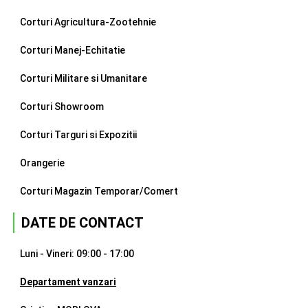
Corturi Agricultura-Zootehnie
Corturi Manej-Echitatie
Corturi Militare si Umanitare
Corturi Showroom
Corturi Targuri si Expozitii
Orangerie
Corturi Magazin Temporar/Comert
DATE DE CONTACT
Luni - Vineri: 09:00 - 17:00
Departament vanzari