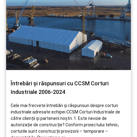
Întrebări și răspunsuri cu CCSM Corturi
Industriale 2006-2024
Cele mai frecvete întrebări și răspunsuri despre corturi
industriale adresate echipei CCSM Corturi Industriale de
către clienții și partenerii noștri. 1. Este nevoie de
autorizație de construcție? Conform proiectului tehnic,
corturile sunt construcții provizorii – temporare –