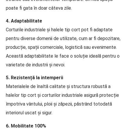
poate fi gata în doar câteva zile.
4. Adaptabilitate
Corturile industriale și halele tip cort pot fi adaptate
pentru diverse domenii de utilizate, cum ar fi depozitare,
producție, spații comerciale, logistică sau evenimente.
Această adaptabilitate le face o soluție ideală pentru o
varietate de industrii și nevoi.
5. Rezistență la intemperii
Materialele de înaltă calitate și structura robustă a
halelor tip cort și corturilor industriale asigură protecție
împotriva vântului, ploii și zăpezii, păstrând totodată
interiorul uscat și sigur.
6. Mobilitate 100%