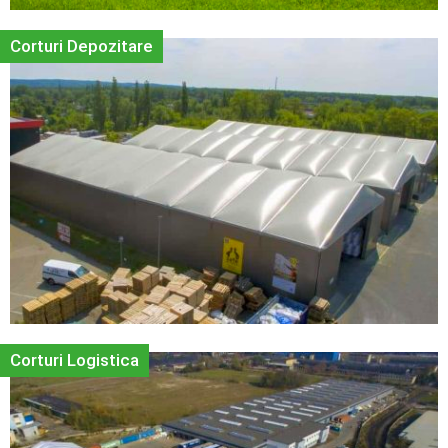
Corturi Depozitare
Corturi Logistica