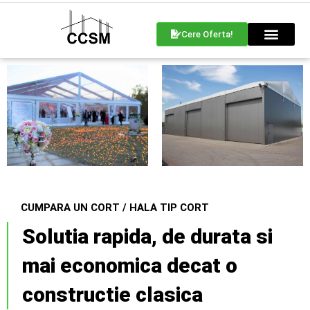
Cere Oferta!
CUMPARA UN CORT / HALA TIP CORT
Solutia rapida, de durata si
mai economica decat o
constructie clasica