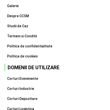
Galerie
Despre CCSM
Studii de Caz
Termeni si Conditii
Politica de confidentialitate
Politica de cookies
DOMENII DE UTILIZARE
Corturi Evenimente
Corturi Industrie
Corturi Depozitare
Corturi Logistica