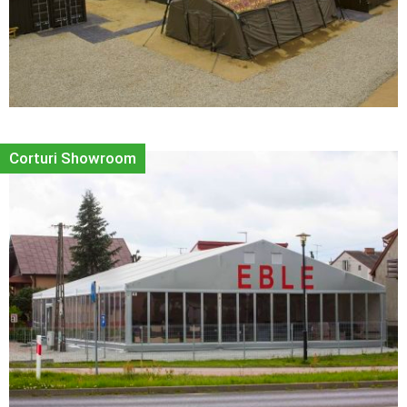
Corturi Showroom