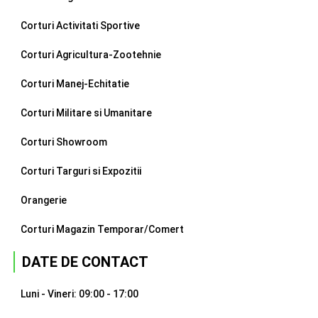
Corturi Activitati Sportive
Corturi Agricultura-Zootehnie
Corturi Manej-Echitatie
Corturi Militare si Umanitare
Corturi Showroom
Corturi Targuri si Expozitii
Orangerie
Corturi Magazin Temporar/Comert
DATE DE CONTACT
Luni - Vineri: 09:00 - 17:00