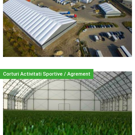
Corturi Activitati Sportive / Agrement