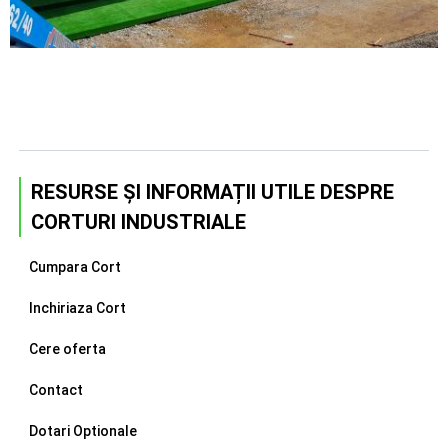
RESURSE ȘI INFORMAȚII UTILE DESPRE
CORTURI INDUSTRIALE
Cumpara Cort
Inchiriaza Cort
Cere oferta
Contact
Dotari Optionale