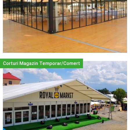
Corturi Magazin Temporar/Comert