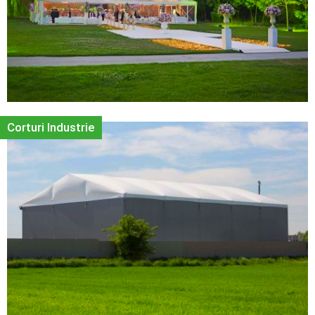
Corturi Industrie