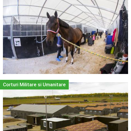
Corturi Militare si Umanitare