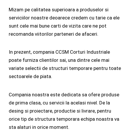
Mizam pe calitatea superioara a produselor si
serviciilor noastre deoarece credem cu tarie ca ele
sunt cele mai bune carti de vizita care ne pot
recomanda viitorilor parteneri de afaceri.
In prezent, compania CCSM Corturi Industriale
poate furniza clientilor sai, una dintre cele mai
variate selectii de structuri temporare pentru toate
sectoarele de piata.
Compania noastra este dedicata sa ofere produse
de prima clasa, cu servicii la acelasi nivel. De la
desing si proiectare, productie si livrare, pentru
orice tip de structura temporara echipa noastra va
sta alaturi in orice moment.