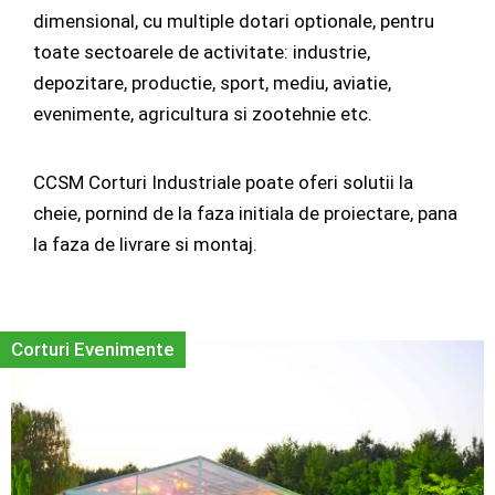
dimensional, cu multiple dotari optionale, pentru
toate sectoarele de activitate: industrie,
depozitare, productie, sport, mediu, aviatie,
evenimente, agricultura si zootehnie etc.
CCSM Corturi Industriale poate oferi solutii la
cheie, pornind de la faza initiala de proiectare, pana
la faza de livrare si montaj.
Corturi Evenimente