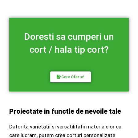
Doresti sa cumperi un
cort / hala tip cort?
Cere Oferta!
Proiectate in functie de nevoile tale
Datorita varietatii si versatilitatii materialelor cu
care lucram, putem crea corturi personalizate