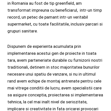
in Romania au fost de tip greenfield, am
transformat impreuna cu beneficiarul, intr-un timp
record, un petec de pamant intr-un veritabil
supermarket, cu toate facilitatile, inclusiv parcari si
grupuri sanitare.
Dispunem de experienta acumulata prin
implementarea acestui gen de proiecte in toata
tara, avem parteneriate durabile cu furnizorii nostri
traditionali, detinem in stoc majoritatea bunurilor
necesare unui spatiu de vanzare, si nu in ultimul
rand avem echipe de montaj antrenate pentru cele
mai vitrege conditii de lucru; avem specialistii care
sa asigure conceptia, proiectarea si implementarea
tehnica, la cel mai inalt nivel de seriozitate,
implicare si creativitate in fata oricarei provocari