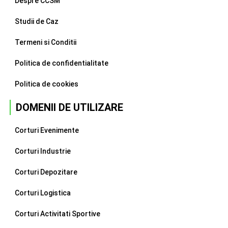
Despre CCSM
Studii de Caz
Termeni si Conditii
Politica de confidentialitate
Politica de cookies
DOMENII DE UTILIZARE
Corturi Evenimente
Corturi Industrie
Corturi Depozitare
Corturi Logistica
Corturi Activitati Sportive