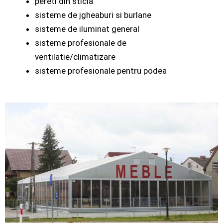
pereti din sticla
sisteme de jgheaburi si burlane
sisteme de iluminat general
sisteme profesionale de
ventilatie/climatizare
sisteme profesionale pentru podea