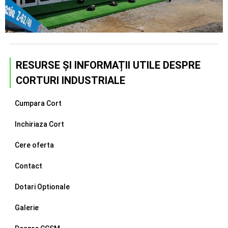
RESURSE ȘI INFORMAȚII UTILE DESPRE
CORTURI INDUSTRIALE
Cumpara Cort
Inchiriaza Cort
Cere oferta
Contact
Dotari Optionale
Galerie