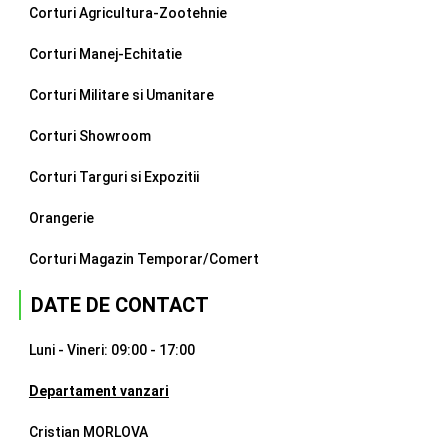
Corturi Agricultura-Zootehnie
Corturi Manej-Echitatie
Corturi Militare si Umanitare
Corturi Showroom
Corturi Targuri si Expozitii
Orangerie
Corturi Magazin Temporar/Comert
DATE DE CONTACT
Luni - Vineri: 09:00 - 17:00
Departament vanzari
Cristian MORLOVA