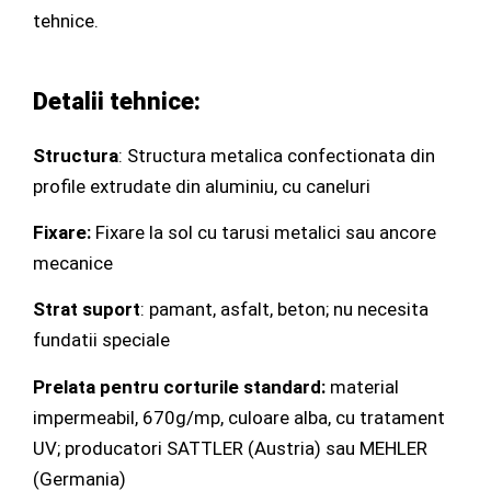
tehnice.
Detalii tehnice:
Structura
: Structura metalica confectionata din
profile extrudate din aluminiu, cu caneluri
Fixare:
Fixare la sol cu tarusi metalici sau ancore
mecanice
Strat suport
: pamant, asfalt, beton; nu necesita
fundatii speciale
Prelata pentru corturile standard:
material
impermeabil, 670g/mp, culoare alba, cu tratament
UV; producatori SATTLER (Austria) sau MEHLER
(Germania)