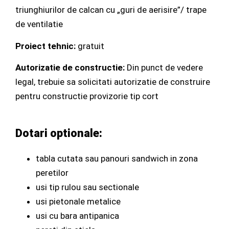
triunghiurilor de calcan cu „guri de aerisire”/ trape
de ventilatie
Proiect tehnic:
gratuit
Autorizatie de constructie:
Din punct de vedere
legal, trebuie sa solicitati autorizatie de construire
pentru constructie provizorie tip cort
Dotari optionale:
tabla cutata sau panouri sandwich in zona
peretilor
usi tip rulou sau sectionale
usi pietonale metalice
usi cu bara antipanica