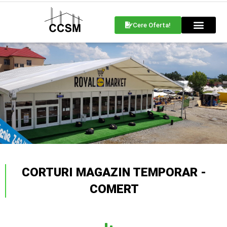
Cere Oferta!
CORTURI MAGAZIN TEMPORAR -
COMERT