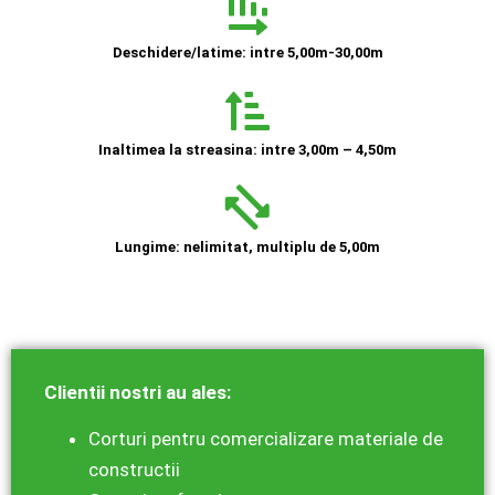
Deschidere/latime: intre 5,00m-30,00m
Inaltimea la streasina: intre 3,00m – 4,50m
Lungime: nelimitat, multiplu de 5,00m
Clientii nostri au ales:
Corturi pentru comercializare materiale de
constructii