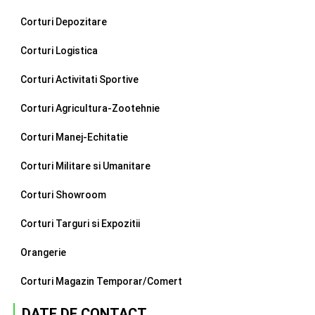
Corturi Depozitare
Corturi Logistica
Corturi Activitati Sportive
Corturi Agricultura-Zootehnie
Corturi Manej-Echitatie
Corturi Militare si Umanitare
Corturi Showroom
Corturi Targuri si Expozitii
Orangerie
Corturi Magazin Temporar/Comert
DATE DE CONTACT