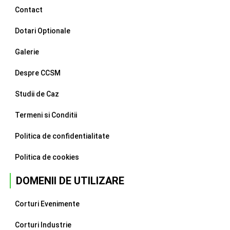
Contact
Dotari Optionale
Galerie
Despre CCSM
Studii de Caz
Termeni si Conditii
Politica de confidentialitate
Politica de cookies
DOMENII DE UTILIZARE
Corturi Evenimente
Corturi Industrie