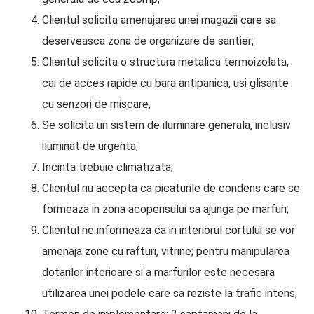
Clientul solicita amenajarea unei magazii care sa
deserveasca zona de organizare de santier;
Clientul solicita o structura metalica termoizolata,
cai de acces rapide cu bara antipanica, usi glisante
cu senzori de miscare;
Se solicita un sistem de iluminare generala, inclusiv
iluminat de urgenta;
Incinta trebuie climatizata;
Clientul nu accepta ca picaturile de condens care se
formeaza in zona acoperisului sa ajunga pe marfuri;
Clientul ne informeaza ca in interiorul cortului se vor
amenaja zone cu rafturi, vitrine; pentru manipularea
dotarilor interioare si a marfurilor este necesara
utilizarea unei podele care sa reziste la trafic intens;