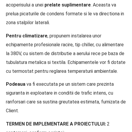
acoperisului a unei
prelate suplimentare
. Aceasta va
prelua picaturile de condens formate si le va directiona in
zona stalpilor laterali.
Pentru climatizare
, propunem instalarea unor
echipamente profesionale racire, tip chiller, cu alimentare
la 380V, cu sistem de distributie a aerului rece pe baza de
tubulatura metalica si textila. Echipamentele vor fi dotate
cu termostat pentru reglarea temperaturii ambientale.
Podeaua
va fi executata pe un sistem care prezinta
siguranta in exploatare in conditii de trafic intens, cu
ranforsari care sa sustina greutatea estimata, furnizata de
Client.
TERMEN DE IMPLEMENTARE A PROIECTULUI:
2