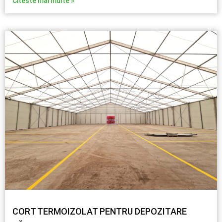
Citeste mai multe »
CORT TERMOIZOLAT PENTRU DEPOZITARE