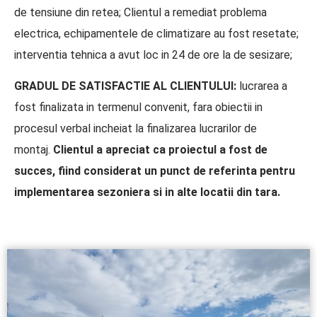
de tensiune din retea; Clientul a remediat problema
electrica, echipamentele de climatizare au fost resetate;
interventia tehnica a avut loc in 24 de ore la de sesizare;
GRADUL DE SATISFACTIE AL CLIENTULUI:
lucrarea a
fost finalizata in termenul convenit, fara obiectii in
procesul verbal incheiat la finalizarea lucrarilor de
montaj.
Clientul a apreciat ca proiectul a fost de
succes, fiind considerat un punct de referinta pentru
implementarea sezoniera si in alte locatii din tara.