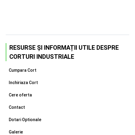
RESURSE ȘI INFORMAȚII UTILE DESPRE
CORTURI INDUSTRIALE
Cumpara Cort
Inchiriaza Cort
Cere oferta
Contact
Dotari Optionale
Galerie