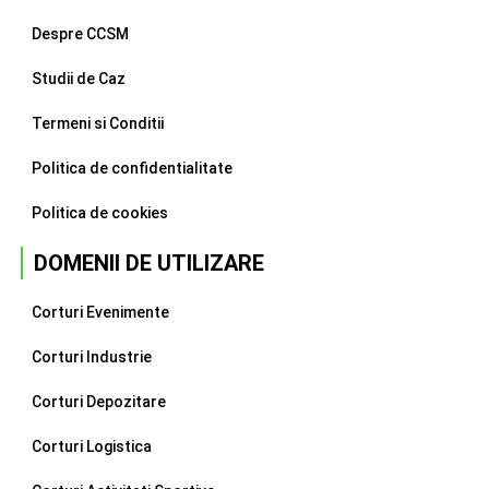
Despre CCSM
Studii de Caz
Termeni si Conditii
Politica de confidentialitate
Politica de cookies
DOMENII DE UTILIZARE
Corturi Evenimente
Corturi Industrie
Corturi Depozitare
Corturi Logistica