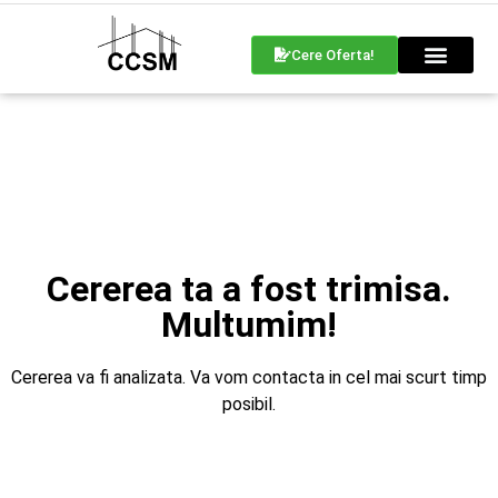
Cere Oferta!
Cererea ta a fost trimisa.
Multumim!
Cererea va fi analizata. Va vom contacta in cel mai scurt timp
posibil.