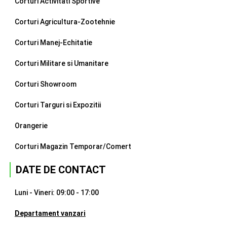
Corturi Activitati Sportive
Corturi Agricultura-Zootehnie
Corturi Manej-Echitatie
Corturi Militare si Umanitare
Corturi Showroom
Corturi Targuri si Expozitii
Orangerie
Corturi Magazin Temporar/Comert
DATE DE CONTACT
Luni - Vineri: 09:00 - 17:00
Departament vanzari